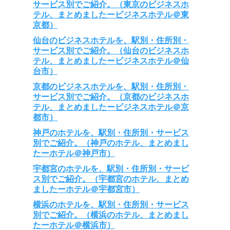
サービス別でご紹介。（東京のビジネスホ
テル、まとめましたービジネスホテル＠東
京都）
仙台のビジネスホテルを、駅別・住所別・
サービス別でご紹介。（仙台のビジネスホ
テル、まとめましたービジネスホテル＠仙
台市）
京都のビジネスホテルを、駅別・住所別・
サービス別でご紹介。（京都のビジネスホ
テル、まとめましたービジネスホテル＠京
都市）
神戸のホテルを、駅別・住所別・サービス
別でご紹介。（神戸のホテル、まとめまし
たーホテル＠神戸市）
宇都宮のホテルを、駅別・住所別・サービ
ス別でご紹介。（宇都宮のホテル、まとめ
ましたーホテル＠宇都宮市）
横浜のホテルを、駅別・住所別・サービス
別でご紹介。（横浜のホテル、まとめまし
たーホテル＠横浜市）